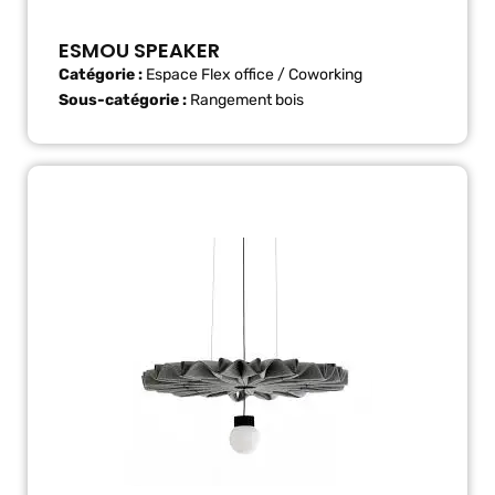
ESMOU SPEAKER
Catégorie :
Espace Flex office / Coworking
Sous-catégorie :
Rangement bois