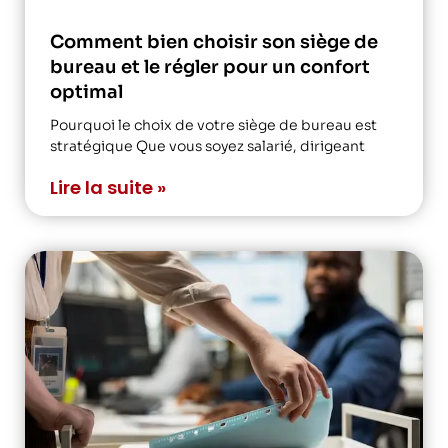
Comment bien choisir son siège de
bureau et le régler pour un confort
optimal
Pourquoi le choix de votre siège de bureau est
stratégique Que vous soyez salarié, dirigeant
Lire la suite »