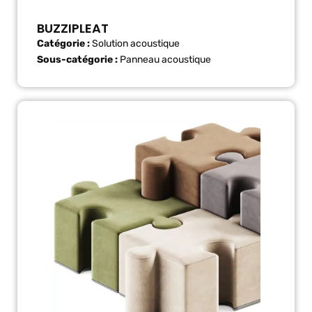
BUZZIPLEAT
Catégorie :
Solution acoustique
Sous-catégorie :
Panneau acoustique