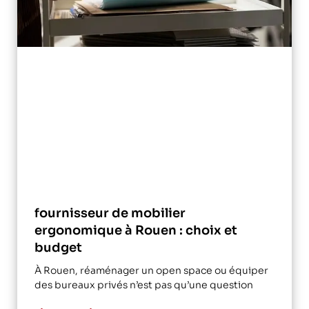
fournisseur de mobilier
ergonomique à Rouen : choix et
budget
À Rouen, réaménager un open space ou équiper
des bureaux privés n’est pas qu’une question