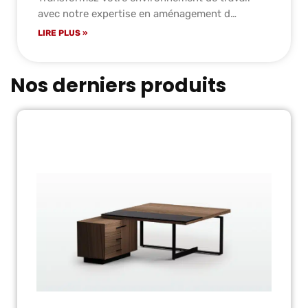
avec notre expertise en aménagement d…
LIRE PLUS »
Nos derniers produits