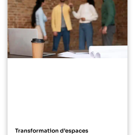
Transformation d’espaces