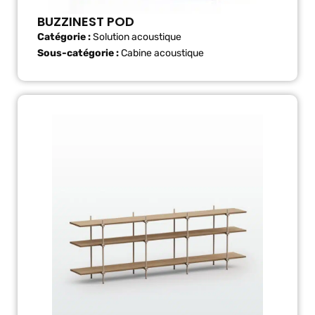
BUZZINEST POD
Catégorie :
Solution acoustique
Sous-catégorie :
Cabine acoustique