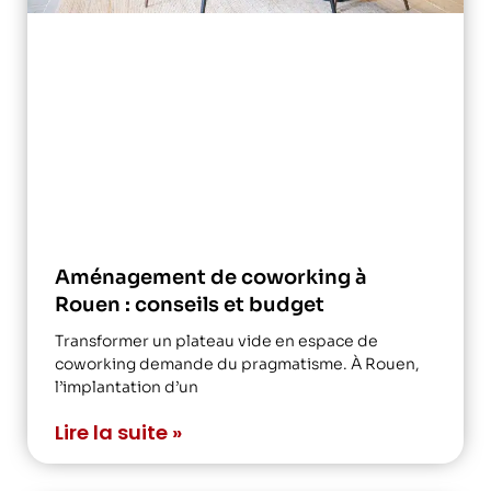
Aménagement de coworking à
Rouen : conseils et budget
Transformer un plateau vide en espace de
coworking demande du pragmatisme. À Rouen,
l’implantation d’un
Lire la suite »