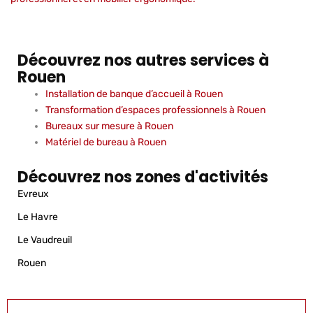
Découvrez nos autres services à
Rouen
Installation de banque d’accueil à Rouen
Transformation d’espaces professionnels à Rouen
Bureaux sur mesure à Rouen
Matériel de bureau à Rouen
Découvrez nos zones d'activités
Evreux
Le Havre
Le Vaudreuil
Rouen