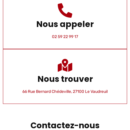
Nous appeler
02 59 22 99 17
Nous trouver
66 Rue Bernard Chédeville, 27100 Le Vaudreuil
Contactez-nous