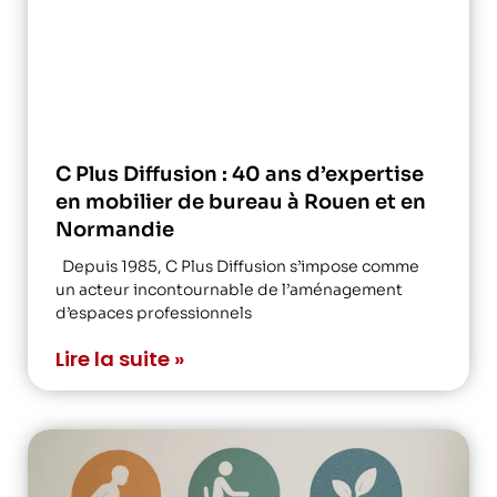
C Plus Diffusion : 40 ans d’expertise
en mobilier de bureau à Rouen et en
Normandie
Depuis 1985, C Plus Diffusion s’impose comme
un acteur incontournable de l’aménagement
d’espaces professionnels
Lire la suite »