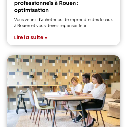
professionnels à Rouen :
optimisation
Vous venez d’acheter ou de reprendre des locaux
à Rouen et vous devez repenser leur
Lire la suite »