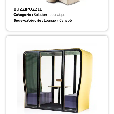
BUZZIPUZZLE
Catégorie :
Solution acoustique
Sous-catégorie :
Lounge / Canapé