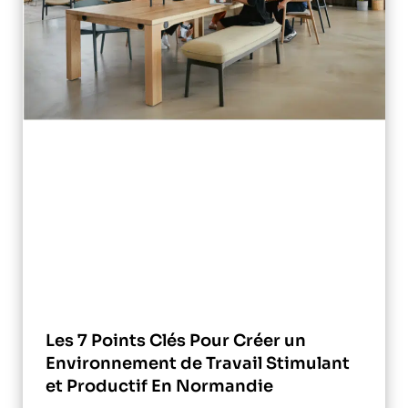
Les 7 Points Clés Pour Créer un
Environnement de Travail Stimulant
et Productif En Normandie