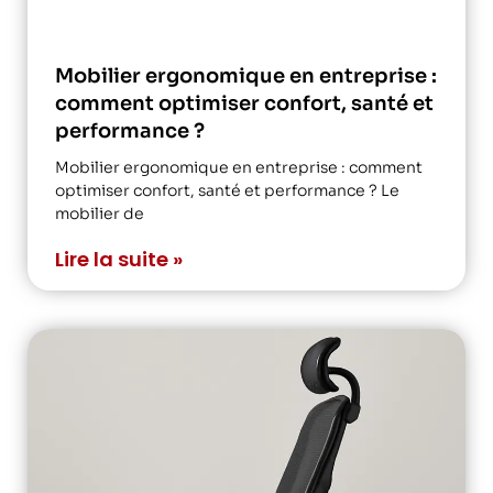
Mobilier ergonomique en entreprise :
comment optimiser confort, santé et
performance ?
Mobilier ergonomique en entreprise : comment
optimiser confort, santé et performance ? Le
mobilier de
Lire la suite »