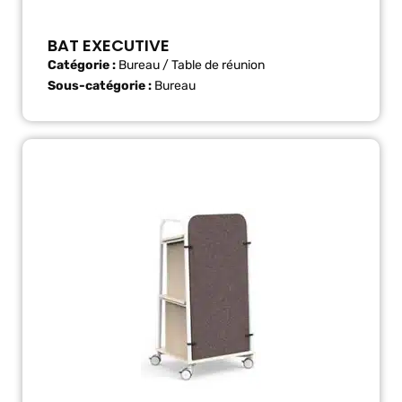
BAT EXECUTIVE
Catégorie :
Bureau / Table de réunion
Sous-catégorie :
Bureau