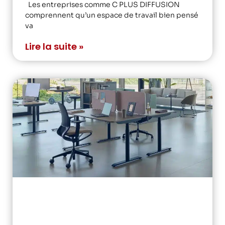
Les entreprises comme C PLUS DIFFUSION
comprennent qu’un espace de travail bien pensé
va
Lire la suite »