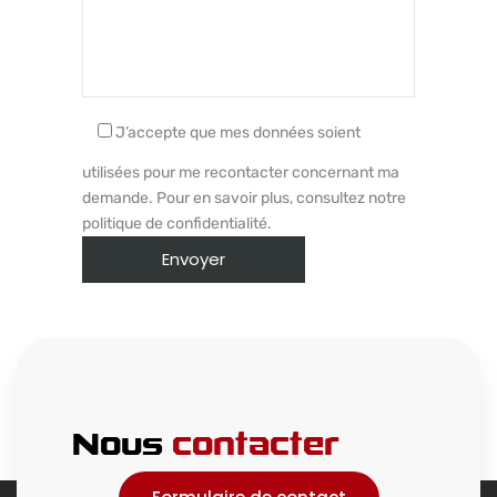
J’accepte que mes données soient
utilisées pour me recontacter concernant ma
demande. Pour en savoir plus, consultez notre
politique de confidentialité.
Nous
contacter