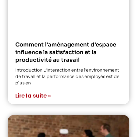
Comment l’aménagement d’espace
influence la satisfaction et la
productivité au travail
Introduction L’interaction entre l’environnement
de travail et la performance des employés est de
plus en
Lire la suite »