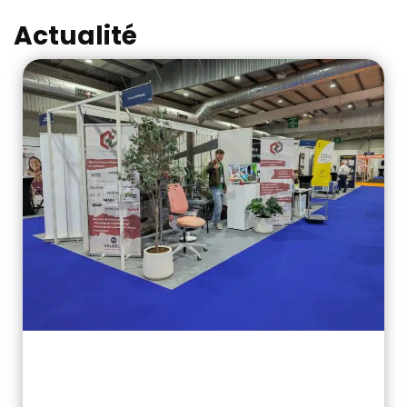
Actualité