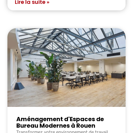
Lire la suite »
Aménagement d'Espaces de
Bureau Modernes à Rouen
Transformez votre environnement de travail