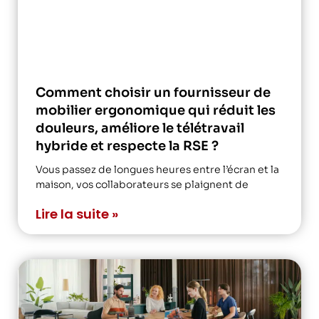
Comment choisir un fournisseur de
mobilier ergonomique qui réduit les
douleurs, améliore le télétravail
hybride et respecte la RSE ?
Vous passez de longues heures entre l’écran et la
maison, vos collaborateurs se plaignent de
Lire la suite »