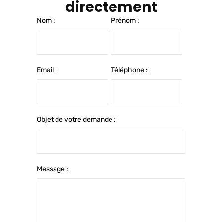
directement
Nom :
Prénom :
Email :
Téléphone :
Objet de votre demande :
Message :