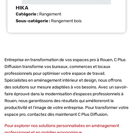
HIKA
Catégorie :
Rangement
Sous-catégorie :
Rangement bois
Entreprise en transformation de vos espaces pro à Rouen, C Plus
Diffusion transforme vos bureaux, commerces et locaux
professionnels pour optimiser votre espace de travail.
Spécialistes en aménagement intérieur et design, nous offrons
des solutions sur mesure adaptées à vos besoins. Avec un savoir-
faire éprouvé dans la modernisation d’espaces professionnels à
Rouen, nous garantissons des résultats qui amélioreront la
productivité et l’image de votre entreprise. Pour transformer votre
espace pro, contactez dès maintenant C Plus Diffusion.
Pour explorer nos
solutions personnalisées en aménagement
professionnel et en mobilier ergonomique
.