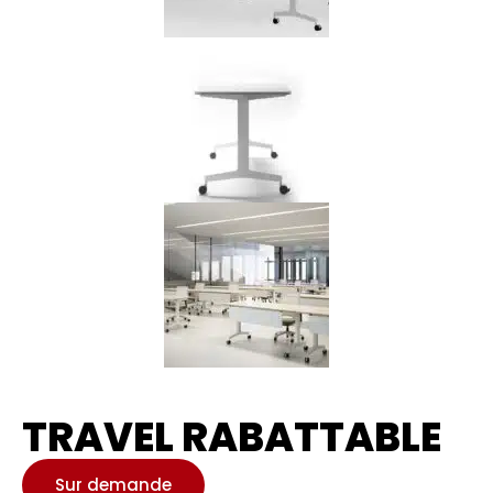
TRAVEL RABATTABLE
Sur demande