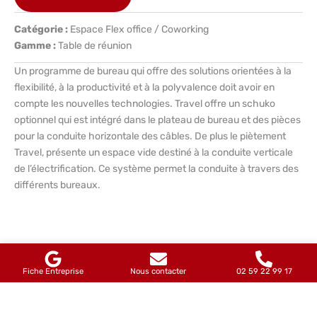
Catégorie :
Espace Flex office / Coworking
Gamme :
Table de réunion
Un programme de bureau qui offre des solutions orientées à la
flexibilité, à la productivité et à la polyvalence doit avoir en
compte les nouvelles technologies. Travel offre un schuko
optionnel qui est intégré dans le plateau de bureau et des pièces
pour la conduite horizontale des câbles. De plus le piètement
Travel, présente un espace vide destiné à la conduite verticale
de l’électrification. Ce système permet la conduite à travers des
différents bureaux.
Produits similaires
Fiche Entreprise
Nous contacter
02 59 22 99 17