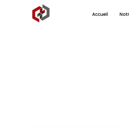
Accueil
Notr