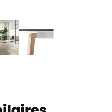
ilaires