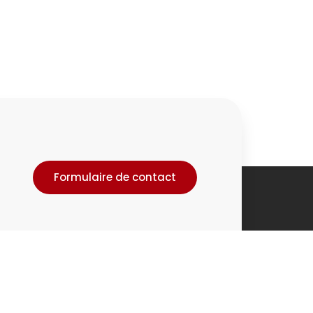
Formulaire de contact