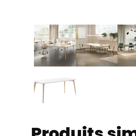
Produits sim