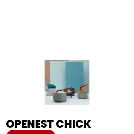
OPENEST CHICK