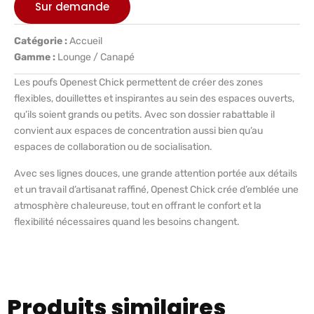
Sur demande
Catégorie :
Accueil
Gamme :
Lounge / Canapé
Les poufs Openest Chick permettent de créer des zones
flexibles, douillettes et inspirantes au sein des espaces ouverts,
qu’ils soient grands ou petits. Avec son dossier rabattable il
convient aux espaces de concentration aussi bien qu’au
espaces de collaboration ou de socialisation.
Avec ses lignes douces, une grande attention portée aux détails
et un travail d’artisanat raffiné, Openest Chick crée d’emblée une
atmosphère chaleureuse, tout en offrant le confort et la
flexibilité nécessaires quand les besoins changent.
Produits similaires