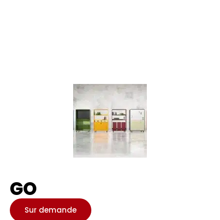
GO
Sur demande