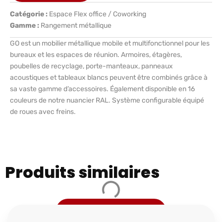
Catégorie :
Espace Flex office / Coworking
Gamme :
Rangement métallique
GO est un mobilier métallique mobile et multifonctionnel pour les
bureaux et les espaces de réunion. Armoires, étagères,
poubelles de recyclage, porte-manteaux, panneaux
acoustiques et tableaux blancs peuvent être combinés grâce à
sa vaste gamme d’accessoires. Également disponible en 16
couleurs de notre nuancier RAL. Système configurable équipé
de roues avec freins.
Produits similaires
Voir plus de produits