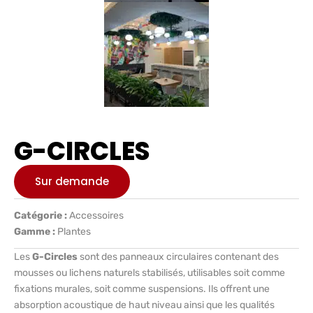
G-CIRCLES
Sur demande
Catégorie :
Accessoires
Gamme :
Plantes
Les
G-Circles
sont des panneaux circulaires contenant des
mousses ou lichens naturels stabilisés, utilisables soit comme
fixations murales, soit comme suspensions. Ils offrent une
absorption acoustique de haut niveau ainsi que les qualités