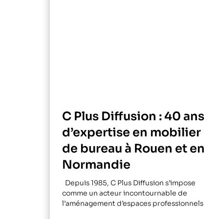
C Plus Diffusion : 40 ans
d’expertise en mobilier
de bureau à Rouen et en
Normandie
Depuis 1985, C Plus Diffusion s’impose
comme un acteur incontournable de
l’aménagement d’espaces professionnels