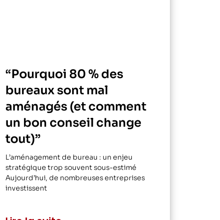
“Pourquoi 80 % des
bureaux sont mal
aménagés (et comment
un bon conseil change
tout)”
L’aménagement de bureau : un enjeu
stratégique trop souvent sous-estimé
Aujourd’hui, de nombreuses entreprises
investissent