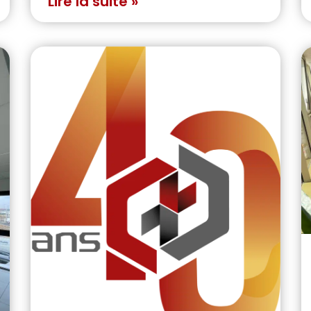
Lire la suite »