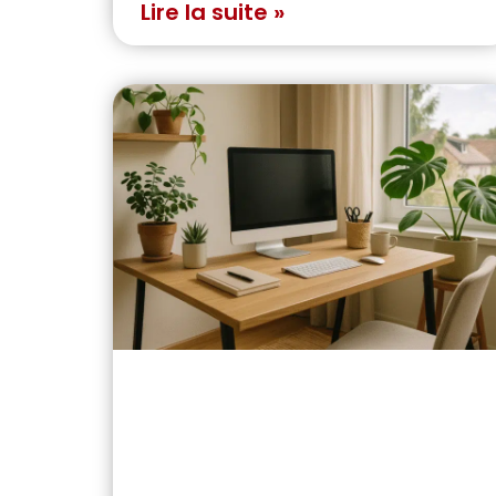
Lire la suite »