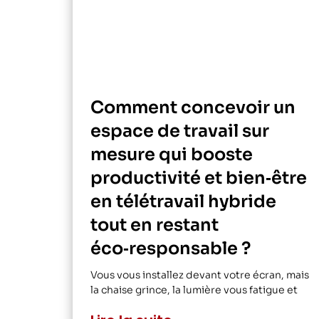
Comment concevoir un
espace de travail sur
mesure qui booste
productivité et bien‑être
en télétravail hybride
tout en restant
éco‑responsable ?
Vous vous installez devant votre écran, mais
la chaise grince, la lumière vous fatigue et