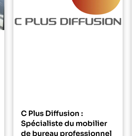
C Plus Diffusion :
Spécialiste du mobilier
de bureau professionnel