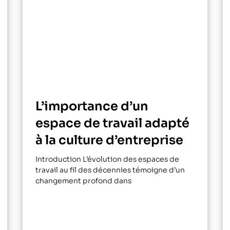
L’importance d’un
espace de travail adapté
à la culture d’entreprise
Introduction L’évolution des espaces de
travail au fil des décennies témoigne d’un
changement profond dans