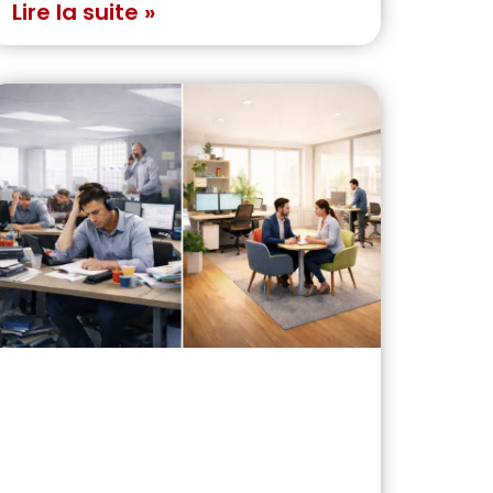
Lire la suite »