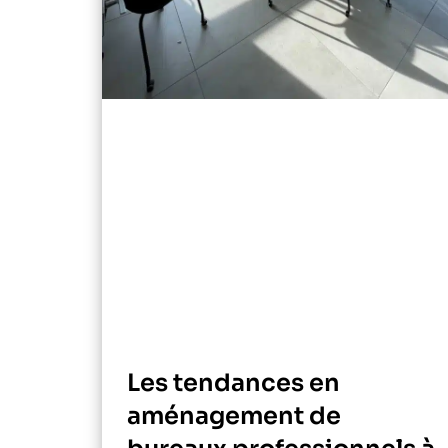
Les tendances en
aménagement de