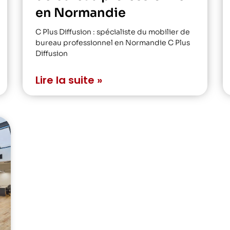
en Normandie
C Plus Diffusion : spécialiste du mobilier de
bureau professionnel en Normandie C Plus
Diffusion
Lire la suite »