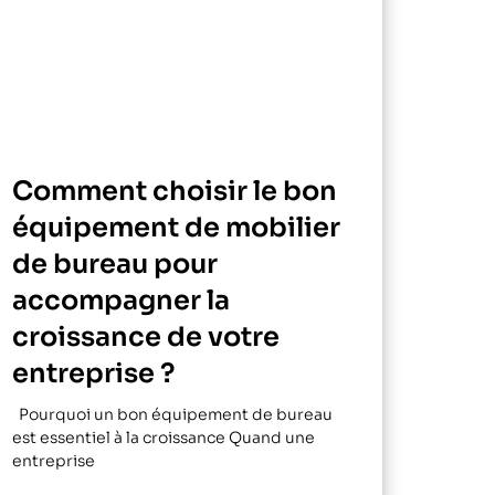
Comment choisir le bon
équipement de mobilier
de bureau pour
accompagner la
croissance de votre
entreprise ?
Pourquoi un bon équipement de bureau
est essentiel à la croissance Quand une
entreprise