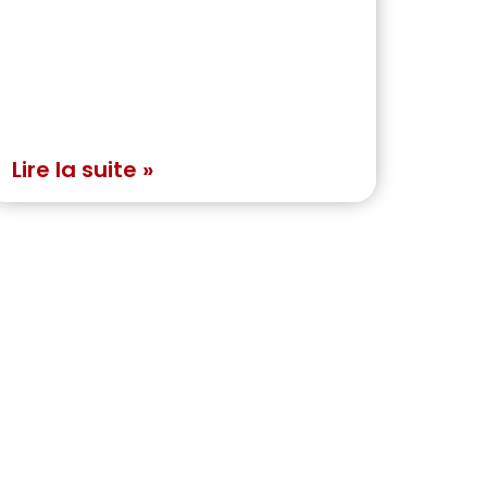
Lire la suite »