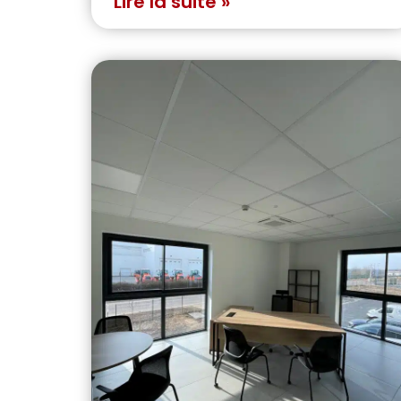
Lire la suite »