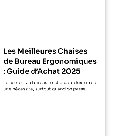
Les Meilleures Chaises
de Bureau Ergonomiques
: Guide d’Achat 2025
Le confort au bureau n’est plus un luxe mais
une nécessité, surtout quand on passe