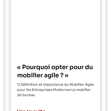
« Pourquoi opter pour du
mobilier agile ? »
1) Définition et Importance du Mobilier Agile
pour les Entreprises Modernes Le mobilier
de bureau