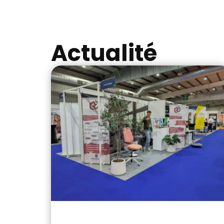
Actualité