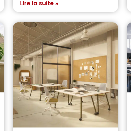
Lire la suite »