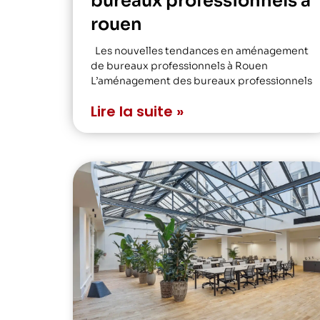
bureaux professionnels à
rouen
Les nouvelles tendances en aménagement
de bureaux professionnels à Rouen
L’aménagement des bureaux professionnels
Lire la suite »