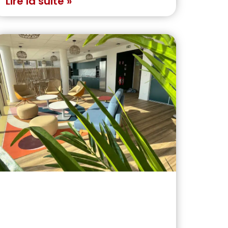
Lire la suite »