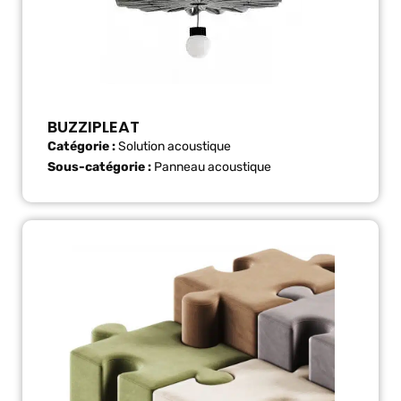
BUZZIPLEAT
Catégorie :
Solution acoustique
Sous-catégorie :
Panneau acoustique