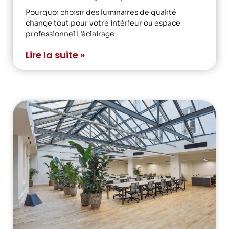
Pourquoi choisir des luminaires de qualité
change tout pour votre intérieur ou espace
professionnel L’éclairage
Lire la suite »