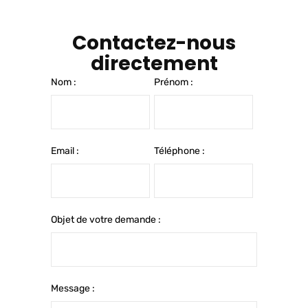
Contactez-nous
directement
Nom :
Prénom :
Email :
Téléphone :
Objet de votre demande :
Message :