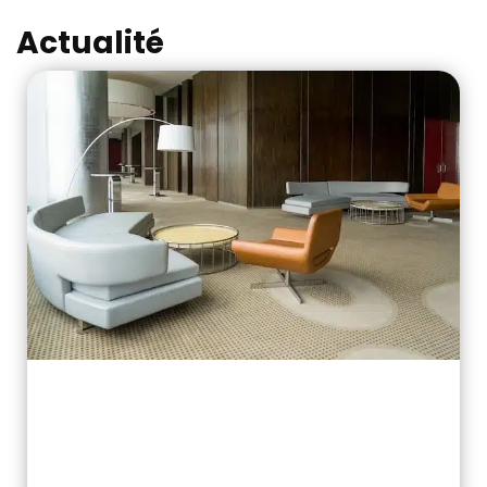
Actualité