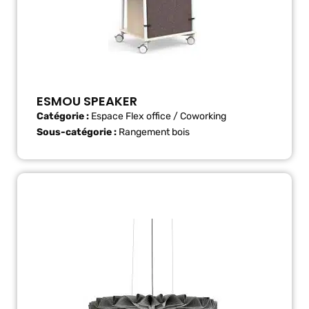
ESMOU SPEAKER
Catégorie :
Espace Flex office / Coworking
Sous-catégorie :
Rangement bois