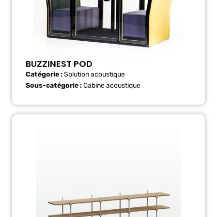
BUZZINEST POD
Catégorie :
Solution acoustique
Sous-catégorie :
Cabine acoustique