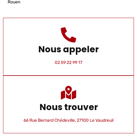
Rouen
Nous appeler
02 59 22 99 17
Nous trouver
66 Rue Bernard Chédeville, 27100 Le Vaudreuil