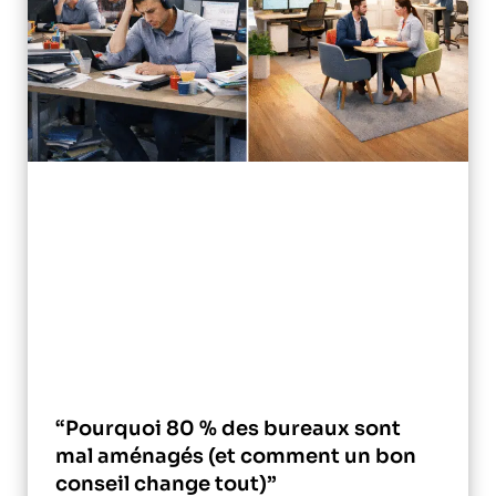
“Pourquoi 80 % des bureaux sont
mal aménagés (et comment un bon
conseil change tout)”