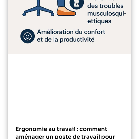
Ergonomie au travail : comment
aménager un poste de travail pour