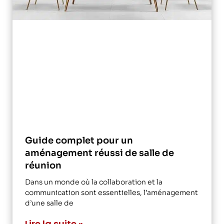
Guide complet pour un
aménagement réussi de salle de
réunion
Dans un monde où la collaboration et la
communication sont essentielles, l’aménagement
d’une salle de
Lire la suite »