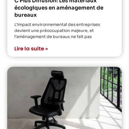
C Plus Diffusion: Les matériaux
écologiques en aménagement de
bureaux
L’impact environnemental des entreprises
devient une préoccupation majeure, et
l’aménagement de bureaux ne fait pas
Lire la suite »