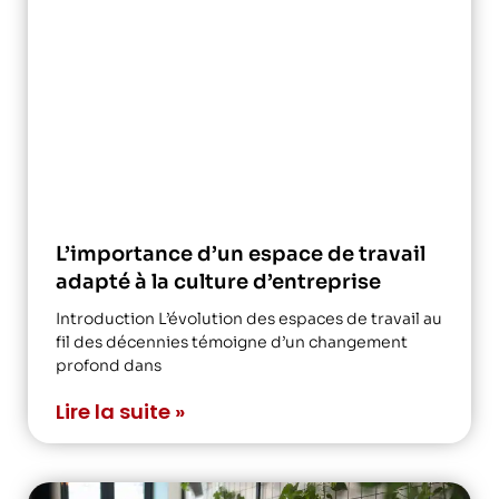
L’importance d’un espace de travail
adapté à la culture d’entreprise
Introduction L’évolution des espaces de travail au
fil des décennies témoigne d’un changement
profond dans
Lire la suite »