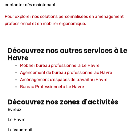
contacter dès maintenant.
Pour explorer nos
solutions personnalisées en aménagement
professionnel et en mobilier ergonomique
.
Découvrez nos autres services à Le
Havre
Mobilier bureau professionnel à Le Havre
Agencement de bureau professionnel au Havre
Aménagement d’espaces de travail au Havre
Bureau Professionnel à Le Havre
Découvrez nos zones d'activités
Evreux
Le Havre
Le Vaudreuil