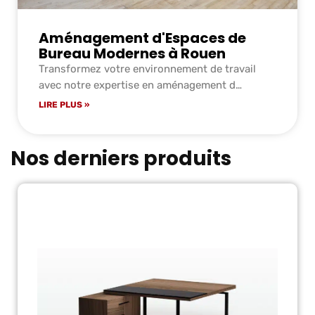
Aménagement d'Espaces de
Bureau Modernes à Rouen
Transformez votre environnement de travail
avec notre expertise en aménagement d…
LIRE PLUS »
Nos derniers produits