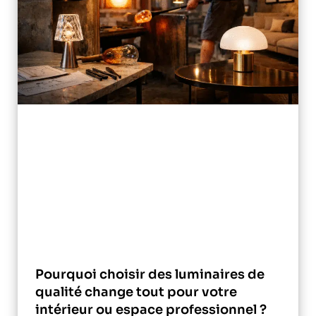
Pourquoi choisir des luminaires de
qualité change tout pour votre
intérieur ou espace professionnel ?