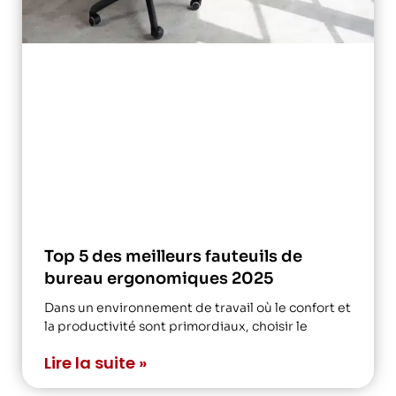
Top 5 des meilleurs fauteuils de
bureau ergonomiques 2025
Dans un environnement de travail où le confort et
la productivité sont primordiaux, choisir le
Lire la suite »