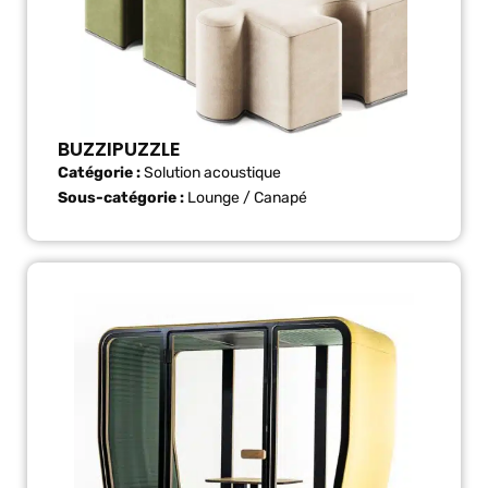
BUZZIPUZZLE
Catégorie :
Solution acoustique
Sous-catégorie :
Lounge / Canapé