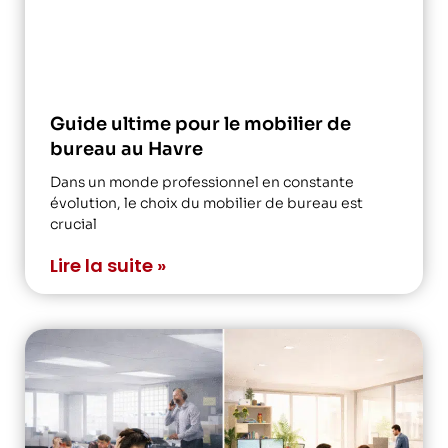
Guide ultime pour le mobilier de
bureau au Havre
Dans un monde professionnel en constante
évolution, le choix du mobilier de bureau est
crucial
Lire la suite »