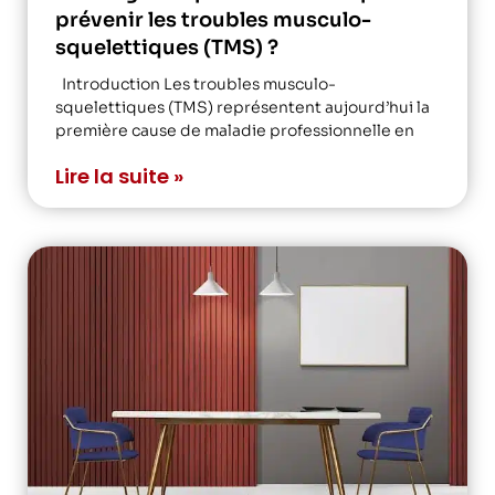
prévenir les troubles musculo-
squelettiques (TMS) ?
Introduction Les troubles musculo-
squelettiques (TMS) représentent aujourd’hui la
première cause de maladie professionnelle en
Lire la suite »