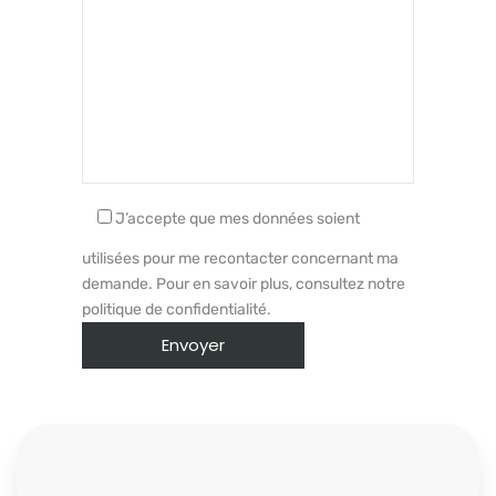
J’accepte que mes données soient
utilisées pour me recontacter concernant ma
demande. Pour en savoir plus, consultez notre
politique de confidentialité.