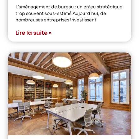
L’aménagement de bureau : un enjeu stratégique
trop souvent sous-estimé Aujourd’hui, de
nombreuses entreprises investissent
Lire la suite »