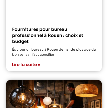
Fournitures pour bureau
professionnel à Rouen : choix et
budget
Équiper un bureau à Rouen demande plus que du
bon sens : il faut concilier
Lire la suite »