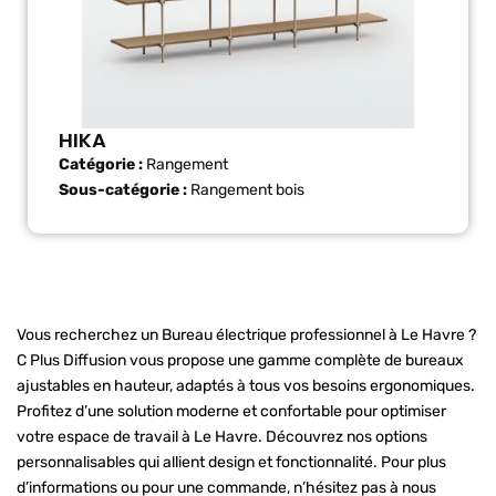
HIKA
Catégorie :
Rangement
Sous-catégorie :
Rangement bois
Vous recherchez un Bureau électrique professionnel à Le Havre ?
C Plus Diffusion vous propose une gamme complète de bureaux
ajustables en hauteur, adaptés à tous vos besoins ergonomiques.
Profitez d’une solution moderne et confortable pour optimiser
votre espace de travail à Le Havre. Découvrez nos options
personnalisables qui allient design et fonctionnalité. Pour plus
d’informations ou pour une commande, n’hésitez pas à nous