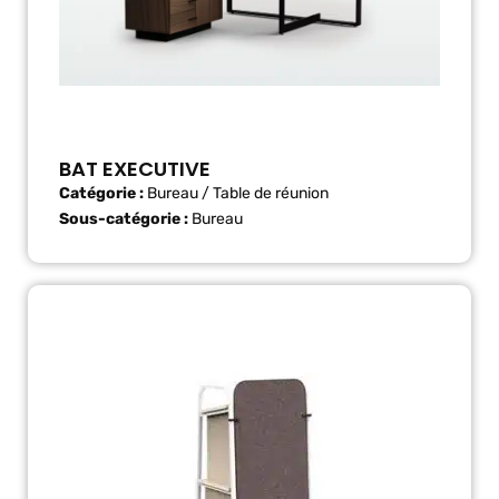
BAT EXECUTIVE
Catégorie :
Bureau / Table de réunion
Sous-catégorie :
Bureau