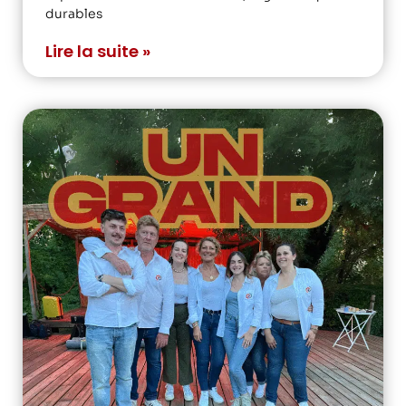
durables
Lire la suite »