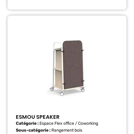
ESMOU SPEAKER
Catégorie :
Espace Flex office / Coworking
Sous-catégorie :
Rangement bois