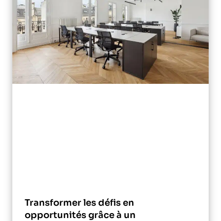
Transformer les défis en
opportunités grâce à un