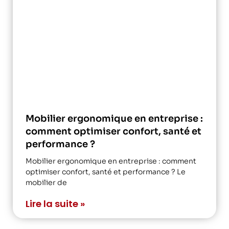
Mobilier ergonomique en entreprise :
comment optimiser confort, santé et
performance ?
Mobilier ergonomique en entreprise : comment
optimiser confort, santé et performance ? Le
mobilier de
Lire la suite »