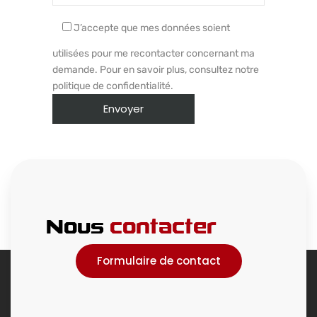
J’accepte que mes données soient
utilisées pour me recontacter concernant ma
demande. Pour en savoir plus, consultez notre
politique de confidentialité.
Nous
contacter
Formulaire de contact