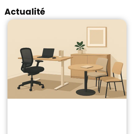
Actualité