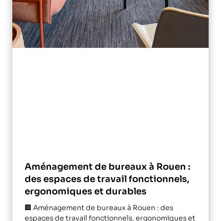
Aménagement de bureaux à Rouen :
des espaces de travail fonctionnels,
ergonomiques et durables
🏢 Aménagement de bureaux à Rouen : des
espaces de travail fonctionnels, ergonomiques et