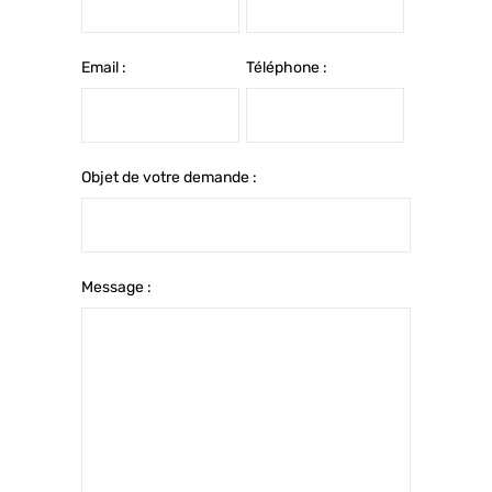
Email :
Téléphone :
Objet de votre demande :
Message :