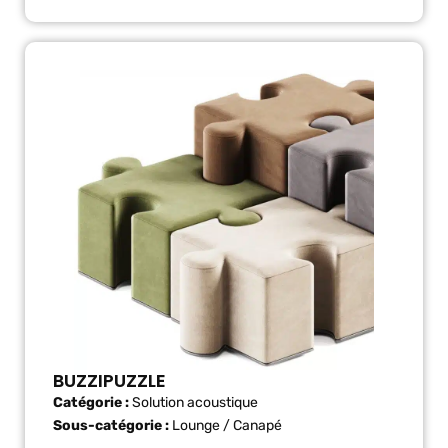
BUZZIPUZZLE
Catégorie :
Solution acoustique
Sous-catégorie :
Lounge / Canapé