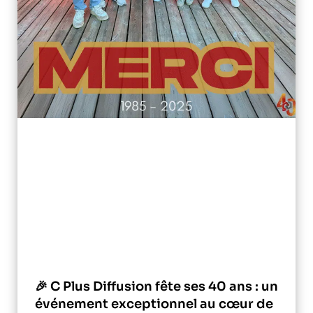
🎉 C Plus Diffusion fête ses 40 ans : un
événement exceptionnel au cœur de