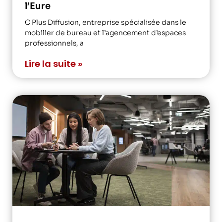
l’Eure
C Plus Diffusion, entreprise spécialisée dans le
mobilier de bureau et l’agencement d’espaces
professionnels, a
Lire la suite »