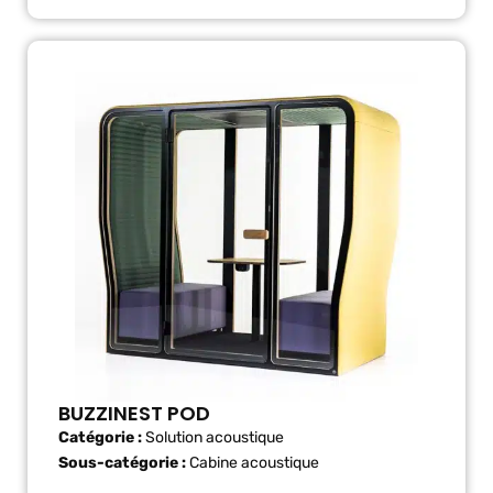
BUZZINEST POD
Catégorie :
Solution acoustique
Sous-catégorie :
Cabine acoustique