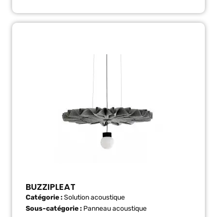
BUZZIPLEAT
Catégorie :
Solution acoustique
Sous-catégorie :
Panneau acoustique