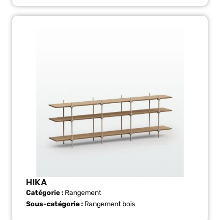
HIKA
Catégorie :
Rangement
Sous-catégorie :
Rangement bois