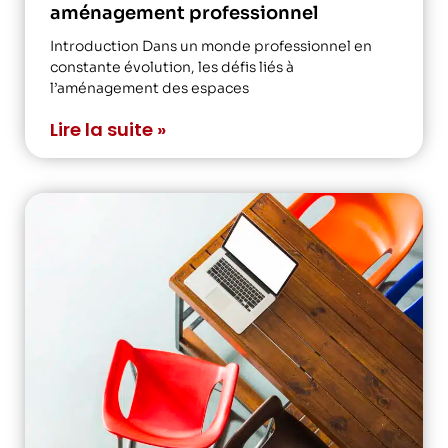
aménagement professionnel
Introduction Dans un monde professionnel en
constante évolution, les défis liés à
l’aménagement des espaces
Lire la suite »