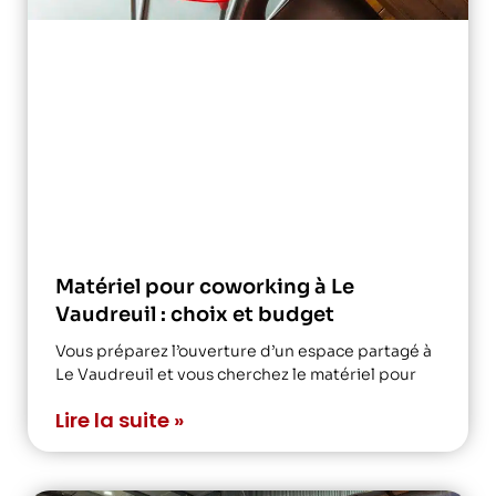
Matériel pour coworking à Le
Vaudreuil : choix et budget
Vous préparez l’ouverture d’un espace partagé à
Le Vaudreuil et vous cherchez le matériel pour
Lire la suite »