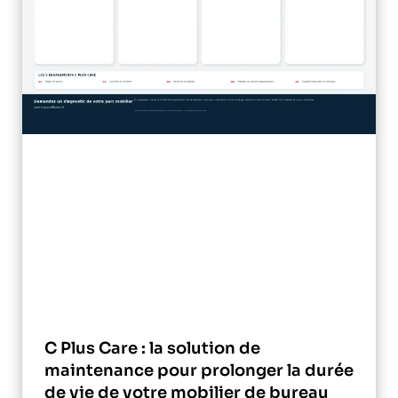
C Plus Care : la solution de
maintenance pour prolonger la durée
de vie de votre mobilier de bureau