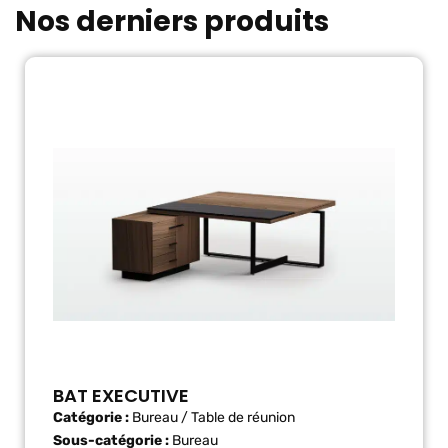
Nos derniers produits
BAT EXECUTIVE
Catégorie :
Bureau / Table de réunion
Sous-catégorie :
Bureau