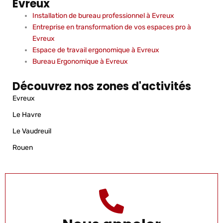
Evreux
Installation de bureau professionnel à Evreux
Entreprise en transformation de vos espaces pro à
Evreux
Espace de travail ergonomique à Evreux
Bureau Ergonomique à Evreux
Découvrez nos zones d'activités
Evreux
Le Havre
Le Vaudreuil
Rouen