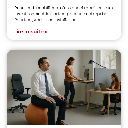
Acheter du mobilier professionnel représente un
investissement important pour une entreprise.
Pourtant, après son installation,
Lire la suite »