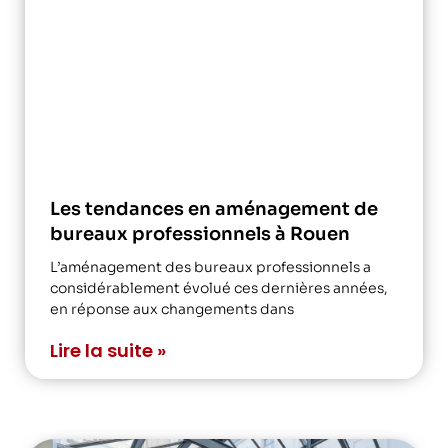
Les tendances en aménagement de
bureaux professionnels à Rouen
L’aménagement des bureaux professionnels a
considérablement évolué ces dernières années,
en réponse aux changements dans
Lire la suite »