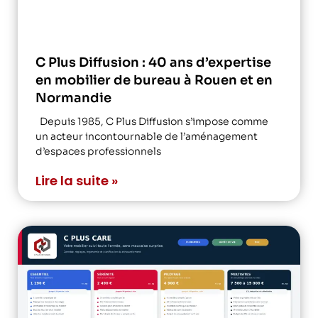
C Plus Diffusion : 40 ans d’expertise
en mobilier de bureau à Rouen et en
Normandie
Depuis 1985, C Plus Diffusion s’impose comme
un acteur incontournable de l’aménagement
d’espaces professionnels
Lire la suite »