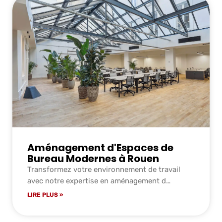
Aménagement d'Espaces de
Bureau Modernes à Rouen
Transformez votre environnement de travail
avec notre expertise en aménagement d…
LIRE PLUS »