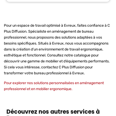
Pour un espace de travail optimisé à Evreux, faites confiance à C
Plus Diffusion. Spécialiste en aménagement de bureau
professionnel, nous proposons des solutions adaptées à vos
besoins spécifiques. Situés à Evreux, nous vous accompagnons
dans la création d’un environnement de travail ergonomique,
esthétique et fonctionnel. Consultez notre catalogue pour
découvrir une gamme de mobilier et d’équipements performants.
Si cela vous intéresse, contactez C Plus Diffusion pour
transformer votre bureau professionnel à Evreux.
Pour explorer nos
solutions personnalisées en aménagement
professionnel et en mobilier ergonomique
.
Découvrez nos autres services à