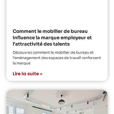
Comment le mobilier de bureau
influence la marque employeur et
l’attractivité des talents
Découvrez comment le mobilier de bureau et
l’aménagement des espaces de travail renforcent
la marque
Lire la suite »